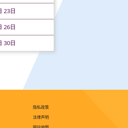
日 23日
日 26日
日 30日
隐私政策
法律声明
网站地图