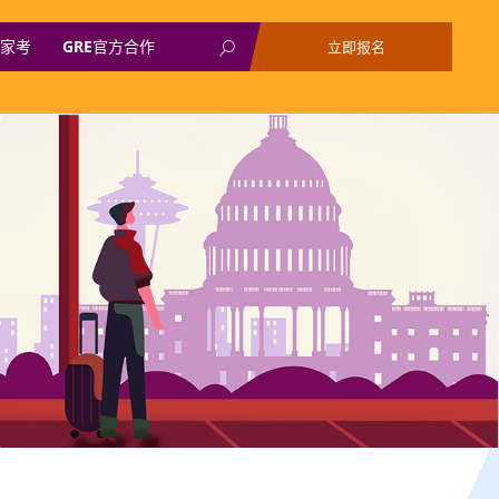
家考
GRE官方合作
立即报名