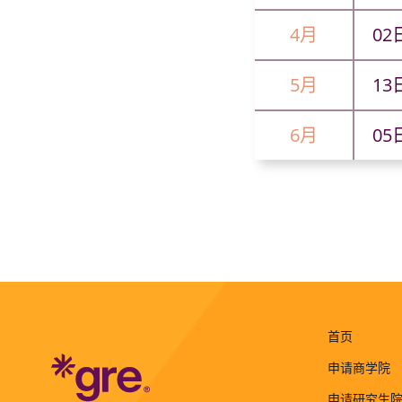
4月
02
5月
13
6月
05
首页
申请商学院
申请研究生