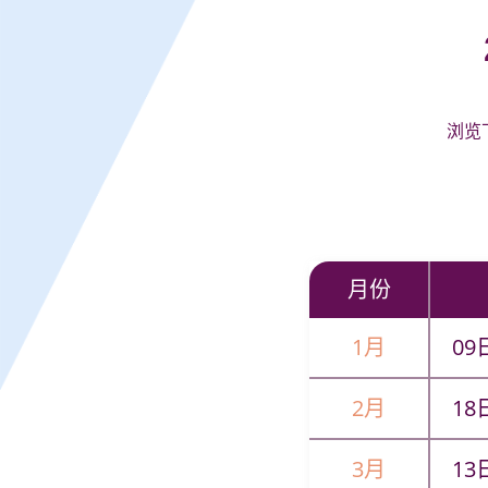
浏览
月份
1月
09
2月
18
3月
13