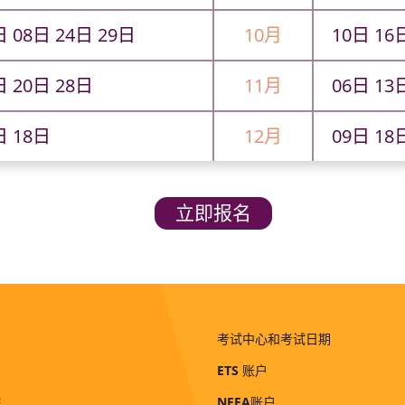
日 08日 24日 29日
10月
10日 16
日 20日 28日
11月
06日 13
日 18日
12月
09日 18
立即报名
考试中心和考试日期
ETS
账户
院
NEEA账户