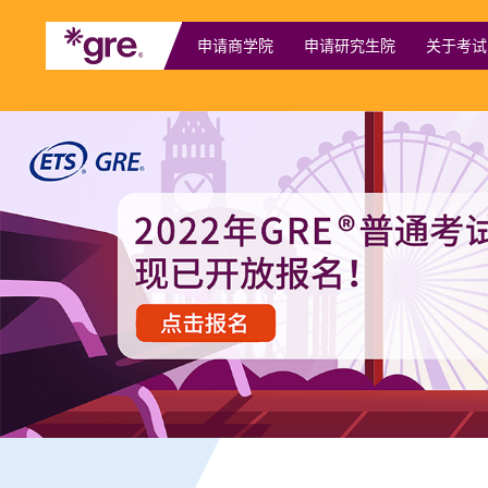
申请商学院
申请研究生院
关于考试