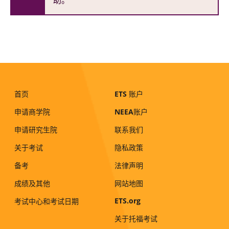
助。
首页
ETS
账户
申请商学院
NEEA账户
申请研究生院
联系我们
关于考试
隐私政策
备考
法律声明
成绩及其他
网站地图
ETS.org
考试中心和考试日期
关于托福考试