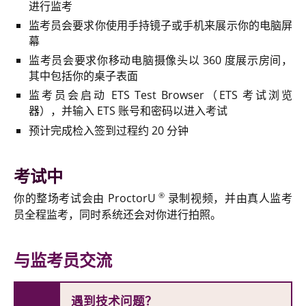
进行监考
监考员会要求你使用手持镜子或手机来展示你的电脑屏
幕
监考员会要求你移动电脑摄像头以 360 度展示房间，
其中包括你的桌子表面
监考员会启动 ETS Test Browser（ETS 考试浏览
器），并输入 ETS 账号和密码以进入考试
预计完成检入签到过程约 20 分钟
考试中
®
你的整场考试会由 ProctorU
录制视频，并由真人监考
员全程监考，同时系统还会对你进行拍照。
与监考员交流
遇到技术问题？