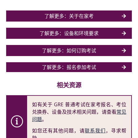
了解更多：关于在家考
了解更多：设备和环境要求
了解更多：如何订购考试
了解更多：报名参加考试
相关资源
如有关于 GRE 普通考试在家考报名、考位
兑换券、设备及技术相关问题，请查看
常见
问题
。
如您还有其他问题，请
联系我们
，寻求帮